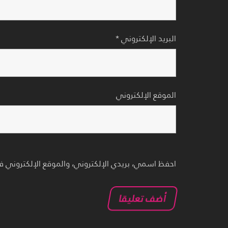
البريد الإلكتروني
*
الموقع الإلكتروني
احفظ اسمي، بريدي الإلكتروني، والموقع الإلكتروني ف