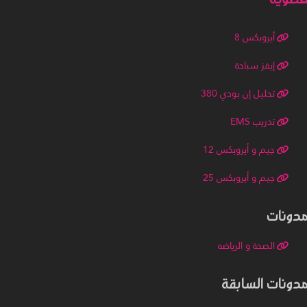
أيروبكس 8
إيفز سباحة
تحليل إن بودي 380
تدريب EMS
جيم و أيروبكس 12
جيم و أيروبكس 25
مدونات
الصحة و الرياضه
مدونات السابقة