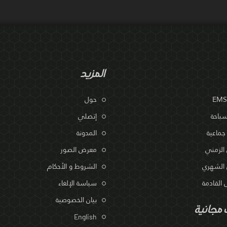
المزيد
حول
سباحة
إتصلي
جماعية
المدونة
 الزمني
معرض الصور
 الشهري
الشروط و الأحكام
القادمة
سياسة الإلغاء
بيان الخصوصية
مجانية
English