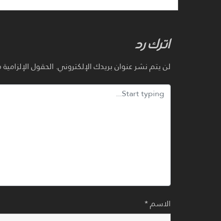
اترك رد
لن يتم نشر عنوان بريدك الإلكتروني.
الحقول الإلزامية م
الاسم
*