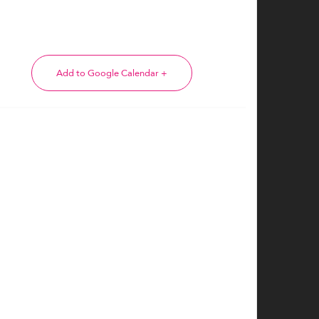
+ Add to Google Calendar