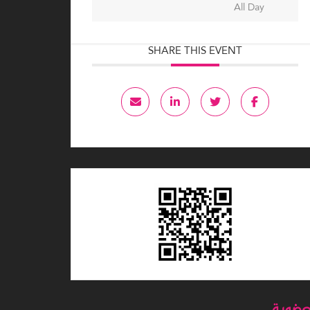
All Day
SHARE THIS EVENT
عضوية