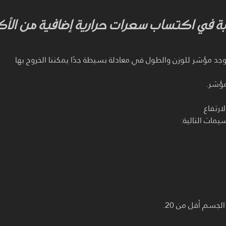
في اكتساب سعرات حرارية إضافية من الأ
جد مؤشر للوزن والطول في معادلة بسيطة جدًا يمكننا الخروج بها
مؤشر.
ارتفاع
يمات التالية:
جسم أقل من 20.