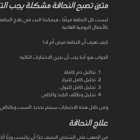
متى تصبح النحافة مشكلة يجب ال
ليست كل النحافة مرضًا ، فيمكننا البدء في علاج النحا
بالأعمال اليومية العادية.
كيف تعرف أن النحافة مرض أم لا؟
الجواب هو أننا يجب أن نجري الاختبارات التالية:
تحاليل دم كاملة.
تحليل كامل للبراز.
تحليل كامل للبول.
تحليل وظائف الكبد والكلى
ومن خلال هذه الاختبارات سيتم تحديد السبب وبالتالي م
علاج النحافة
من الصعب على الشخص النحيف جدًا أن يكتسب وزنًا أكثر