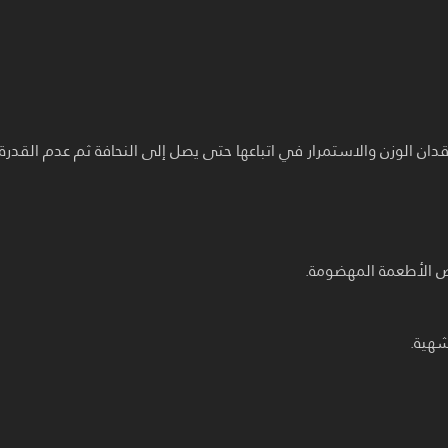
لفقدان الوزن والاستمرار في اتباعها حتى يصل إلى النحافة ثم عدم القدرة