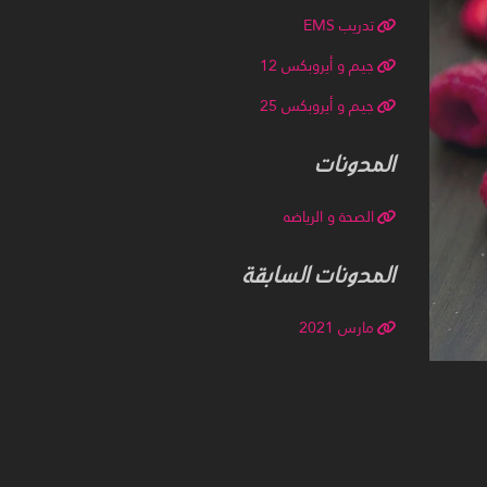
تدريب EMS
جيم و أيروبكس 12
جيم و أيروبكس 25
المدونات
الصحة و الرياضه
المدونات السابقة
مارس 2021