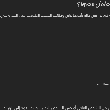
تعامل معها؟
فة كمرض في حالة تأثيرها على وظائف الجسم الطبيعية مثل القدرة على 
عالجته.
 من الشخص العادي أو حتى الشخص البدين ، وهذا يعود إلى الوراثة الجي