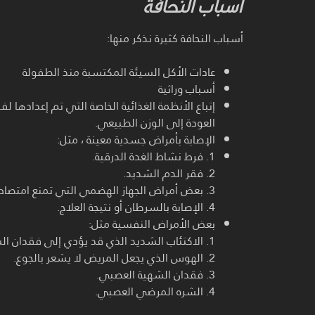
أسباب النحافة
أسباب النحافة كثيرة نذكر منها:
عادات الأكل السيئة المكتسبة منذ الطفولة
أسباب وراثية
إتباع الأنظمة الغذائية الخاصة التي تم إعدادها 
العودة إلى الوزن الطبيعي.
الإصابة بأمراض جسدية معينة ، مثل:
1. فرط نشاط الغدة الدرقية.
2. فقر الدم الشديد.
3. بعض أمراض الجهاز الهضمي التي تمنع امتصاص الأطعمة المهضومة.
4. الإصابة بالسرطان أو نتيجة العلاج.
بعض الأمراض النفسية مثل:
1. الاكتئاب الشديد الذي قد يؤدي إلى فقدان الشهية.
2. الهوس الذي يجعل المريض لا يشعر بالجوع.
3. فقدان الشهية العصبي.
4. الشره المرضي العصبي.