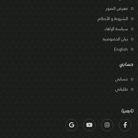
معرض الصور
الشروط و الأحكام
سياسة الإلغاء
بيان الخصوصية
English
حسابي
حسابي
طلباتي
تابعينا