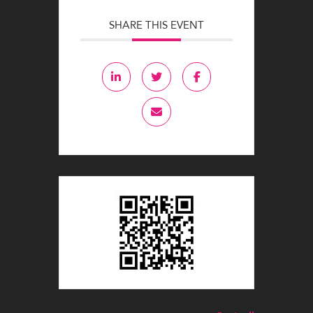
SHARE THIS EVENT