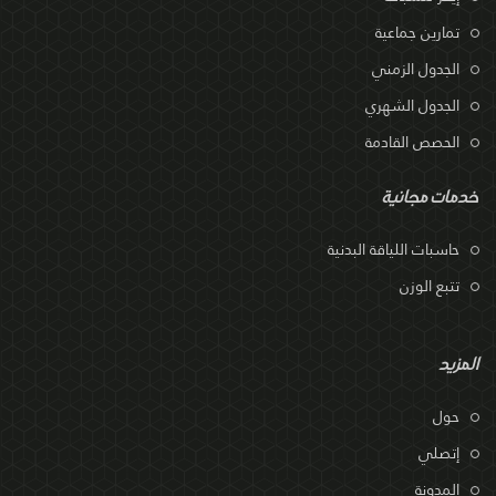
تمارين جماعية
الجدول الزمني
الجدول الشهري
الحصص القادمة
خدمات مجانية
حاسبات اللياقة البدنية
تتبع الوزن
المزيد
حول
إتصلي
المدونة