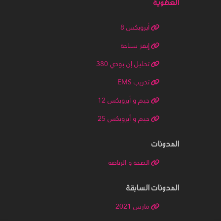
العضوية
أيروبكس 8
إيفز سباحة
تحليل إن بودي 380
تدريب EMS
جيم و أيروبكس 12
جيم و أيروبكس 25
المدونات
الصحة و الرياضه
المدونات السابقة
مارس 2021