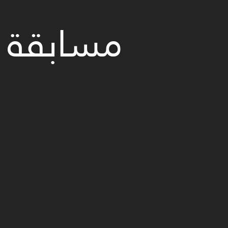
مسابقة إ