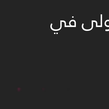
أولى في